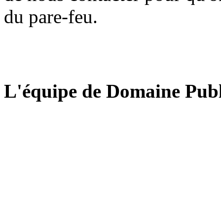
du pare-feu.
L'équipe de Domaine Publ