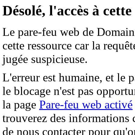
Désolé, l'accès à cett
Le pare-feu web de Domaine 
cette ressource car la requê
jugée suspicieuse.
L'erreur est humaine, et le p
le blocage n'est pas opportu
la page
Pare-feu web activé
trouverez des informations 
de nous contacter pour qu'o