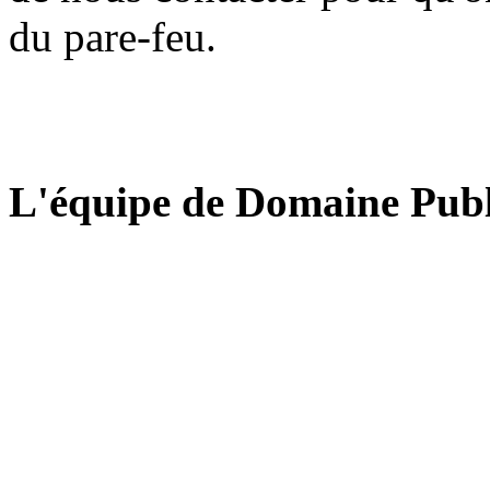
du pare-feu.
L'équipe de Domaine Publ