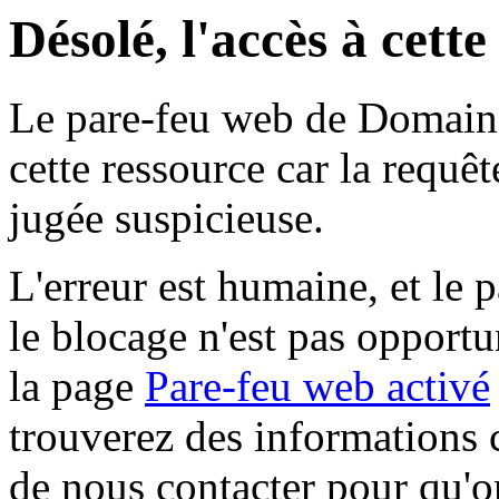
Désolé, l'accès à cett
Le pare-feu web de Domaine 
cette ressource car la requê
jugée suspicieuse.
L'erreur est humaine, et le p
le blocage n'est pas opportu
la page
Pare-feu web activé
trouverez des informations 
de nous contacter pour qu'o