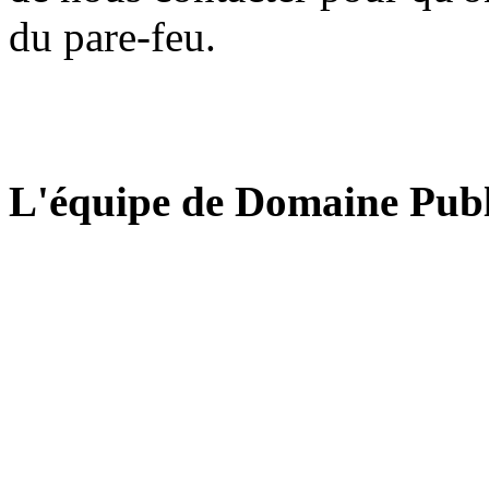
du pare-feu.
L'équipe de Domaine Publ