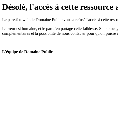
Désolé, l'accès à cette ressource 
Le pare-feu web de Domaine Public vous a refusé l'accès à cette ressou
L'erreur est humaine, et le pare-feu partage cette faiblesse. Si le bloc
complémentaires et la possibilité de nous contacter pour qu'on puisse 
L'équipe de Domaine Public