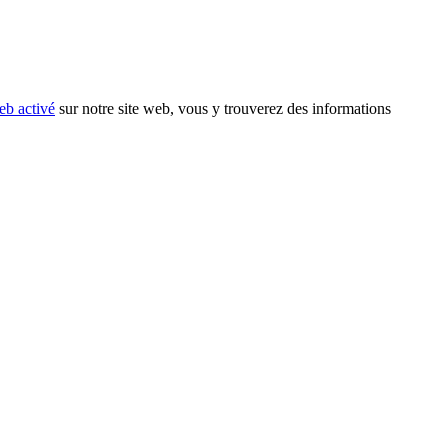
eb activé
sur notre site web, vous y trouverez des informations