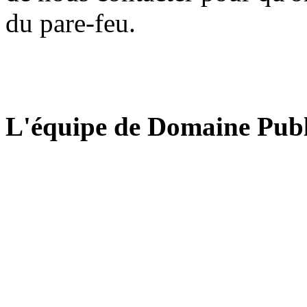
du pare-feu.
L'équipe de Domaine Publ