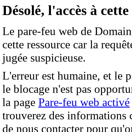
Désolé, l'accès à cett
Le pare-feu web de Domaine 
cette ressource car la requê
jugée suspicieuse.
L'erreur est humaine, et le p
le blocage n'est pas opportu
la page
Pare-feu web activé
trouverez des informations 
de nous contacter pour qu'o