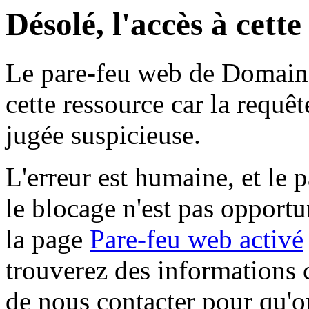
Désolé, l'accès à cett
Le pare-feu web de Domaine 
cette ressource car la requê
jugée suspicieuse.
L'erreur est humaine, et le p
le blocage n'est pas opportu
la page
Pare-feu web activé
trouverez des informations 
de nous contacter pour qu'o