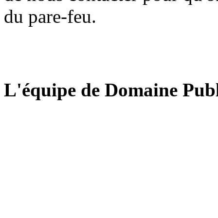
du pare-feu.
L'équipe de Domaine Publ