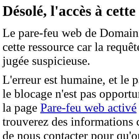
Désolé, l'accès à cett
Le pare-feu web de Domaine 
cette ressource car la requê
jugée suspicieuse.
L'erreur est humaine, et le p
le blocage n'est pas opportu
la page
Pare-feu web activé
trouverez des informations 
de nous contacter pour qu'o