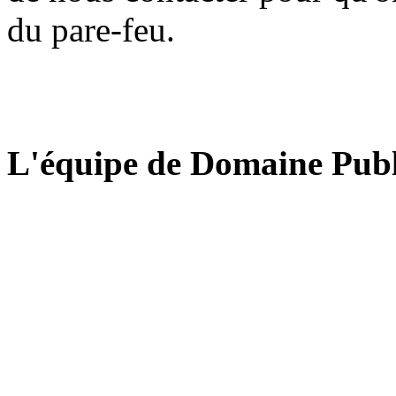
du pare-feu.
L'équipe de Domaine Publ